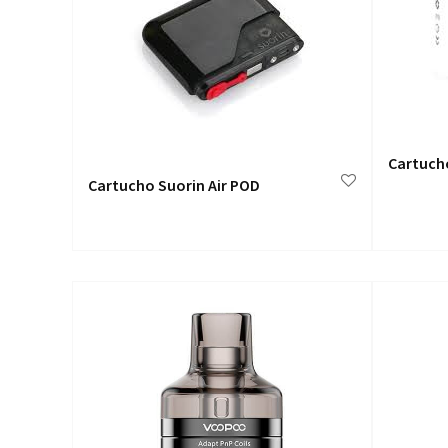
Cartuch
Cartucho Suorin Air POD