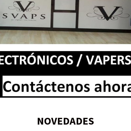
NOVEDADES