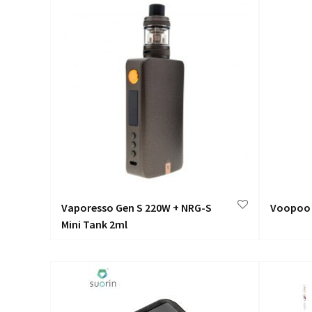
Vaporesso Gen S 220W + NRG-S
Voopoo 
Mini Tank 2ml