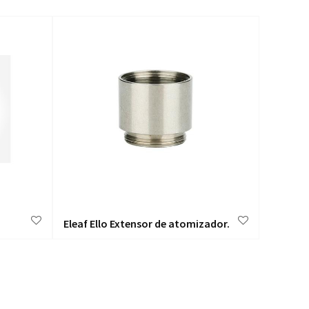
Eleaf Ello Extensor de atomizador.