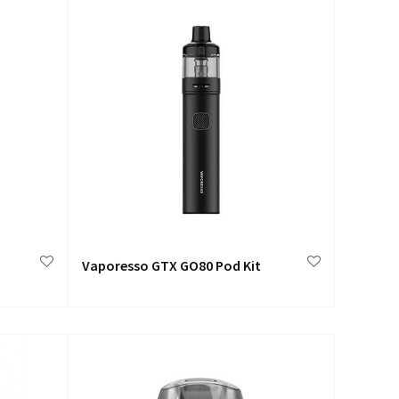
Vaporesso GTX GO80 Pod Kit