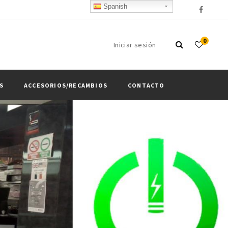
Spanish
0
Iniciar sesión
S
ACCESORIOS/RECAMBIOS
CONTACTO