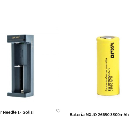
 Needle 1- Golisi
Batería MXJO 26650 3500mAh