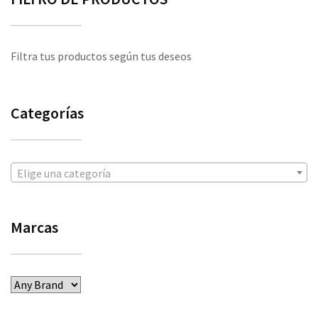
Filtra tus productos según tus deseos
Categorías
Elige una categoría
Marcas