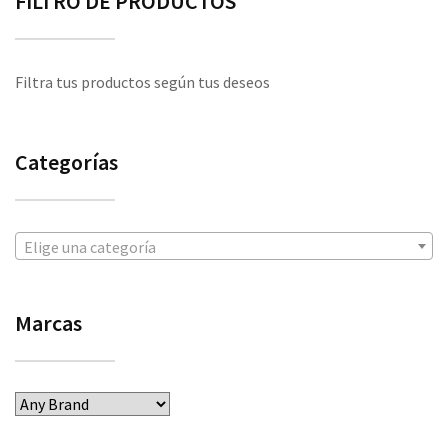
FILTRO DE PRODUCTOS
Filtra tus productos según tus deseos
Categorías
Elige una categoría
Marcas