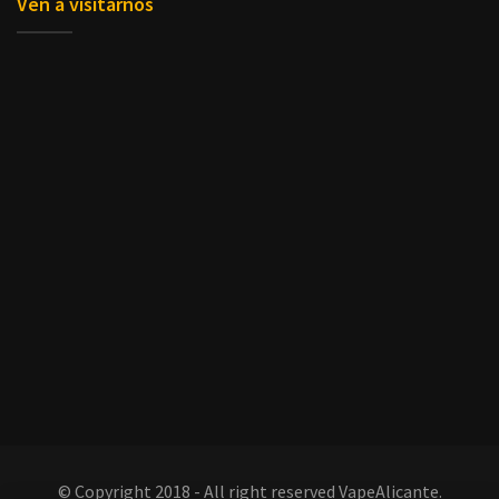
Ven a visitárnos
© Copyright 2018 - All right reserved VapeAlicante.