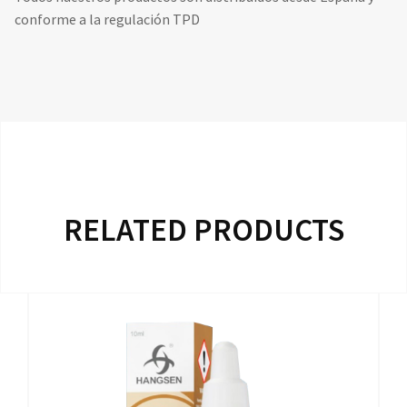
conforme a la regulación TPD
RELATED PRODUCTS