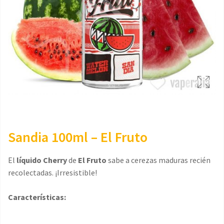
Sandia 100ml – El Fruto
El
líquido Cherry
de
El Fruto
sabe a cerezas maduras recién
recolectadas. ¡Irresistible!
Características: