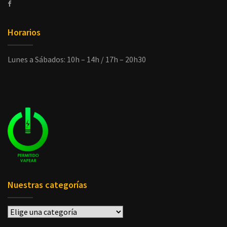
Horarios
Lunes a Sábados: 10h – 14h / 17h – 20h30
Nuestras categorías