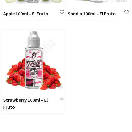
Apple 100ml – El Fruto
Sandia 100ml – El Fruto
Strawberry 100ml – El
Fruto