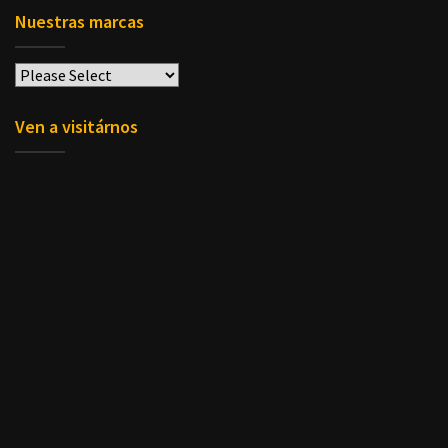
Nuestras marcas
Ven a visitárnos