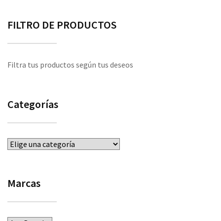
FILTRO DE PRODUCTOS
Filtra tus productos según tus deseos
Categorías
Marcas