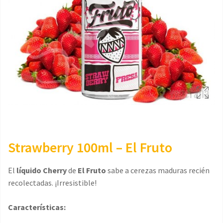
Strawberry 100ml – El Fruto
El
líquido Cherry
de
El Fruto
sabe a cerezas maduras recién
recolectadas. ¡Irresistible!
Características: