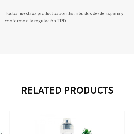
Todos nuestros productos son distribuidos desde España y
conforme a la regulación TPD
RELATED PRODUCTS