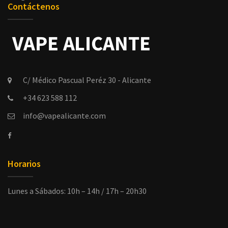
Contáctenos
C/ Médico Pascual Peréz 30 - Alicante
+34 623 588 112
info@vapealicante.com
Horarios
Lunes a Sábados: 10h – 14h / 17h – 20h30