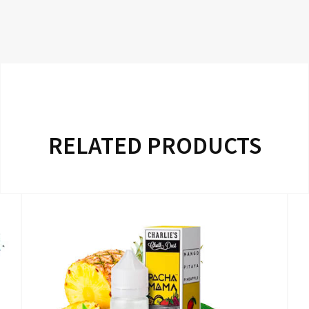
RELATED PRODUCTS