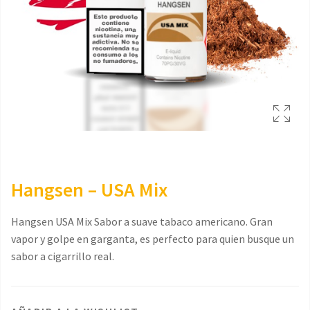
Hangsen – USA Mix
Hangsen USA Mix Sabor a suave tabaco americano. Gran
vapor y golpe en garganta, es perfecto para quien busque un
sabor a cigarrillo real.