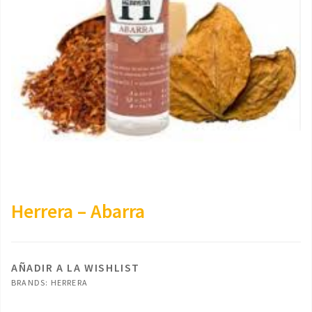
Herrera – Abarra
AÑADIR A LA WISHLIST
BRANDS:
HERRERA