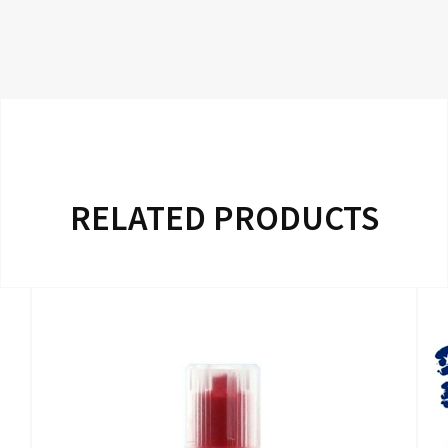
RELATED PRODUCTS