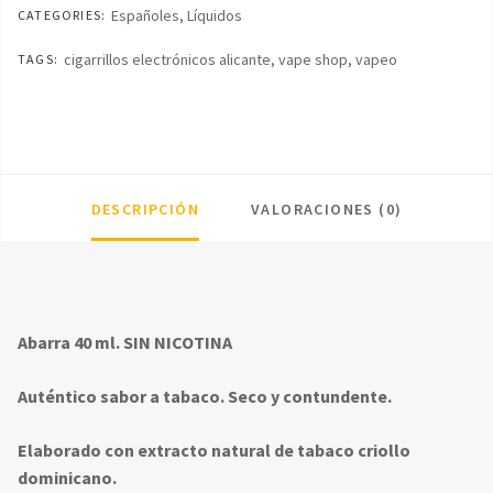
Españoles
,
Líquidos
CATEGORIES:
cigarrillos electrónicos alicante
,
vape shop
,
vapeo
TAGS:
DESCRIPCIÓN
VALORACIONES (0)
Abarra 40 ml. SIN NICOTINA
Auténtico sabor a tabaco. Seco y contundente.
Elaborado con extracto natural de tabaco criollo
dominicano.