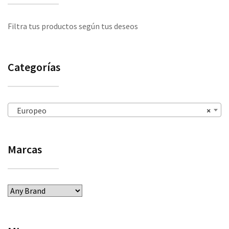
Filtra tus productos según tus deseos
Categorías
Europeo
×
Marcas