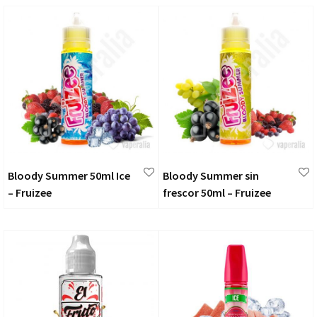
Bloody Summer 50ml Ice
Bloody Summer sin
– Fruizee
frescor 50ml – Fruizee