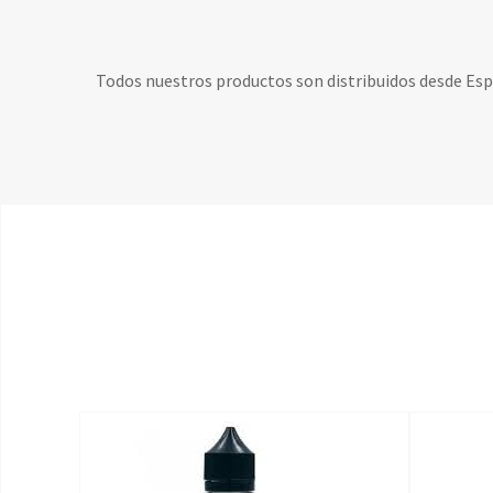
Todos nuestros productos son distribuidos desde Es