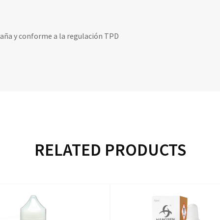
paña y conforme a la regulación TPD
RELATED PRODUCTS