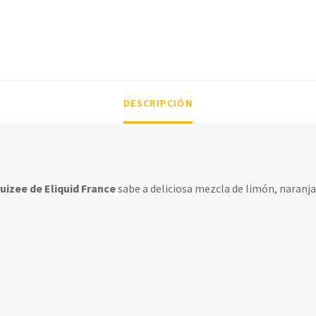
DESCRIPCIÓN
uizee de Eliquid France
sabe a deliciosa mezcla de limón, naranja 