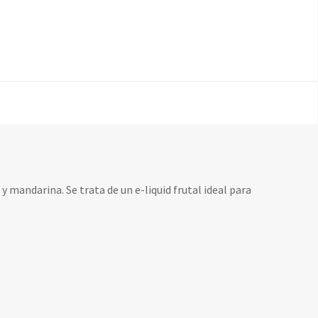
y mandarina. Se trata de un e-liquid frutal ideal para