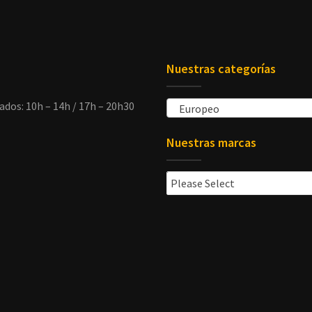
Nuestras categorías
ados: 10h – 14h / 17h – 20h30
Europeo
Nuestras marcas
Please Select