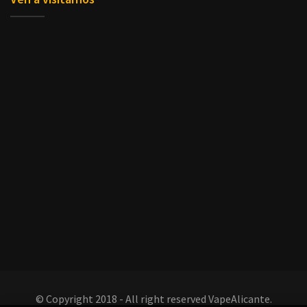
© Copyright 2018 - All right reserved VapeAlicante.