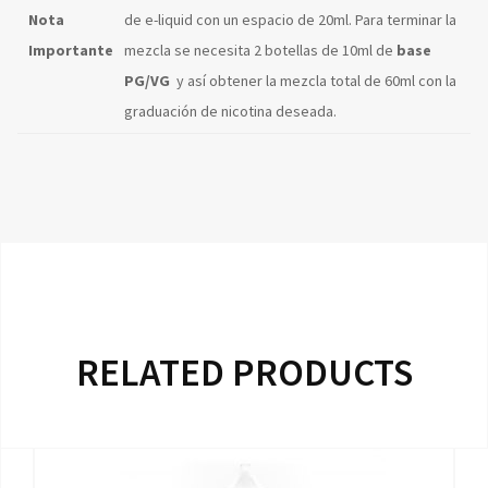
Nota
de e-liquid con un espacio de 20ml. Para terminar la
Importante
mezcla se necesita 2 botellas de 10ml de
base
PG/VG
y así obtener la mezcla total de 60ml con la
graduación de nicotina deseada.
RELATED PRODUCTS