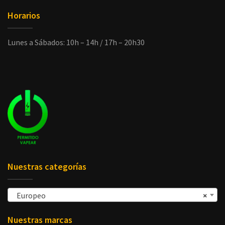
Horarios
Lunes a Sábados: 10h – 14h / 17h – 20h30
Nuestras categorías
Europeo
×
Nuestras marcas