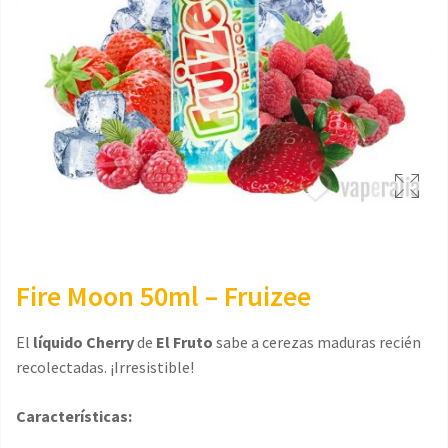
Fire Moon 50ml – Fruizee
El
líquido Cherry
de
El Fruto
sabe a cerezas maduras recién
recolectadas. ¡Irresistible!
Características: