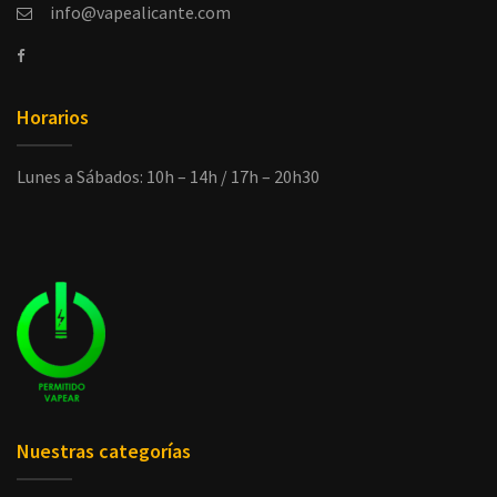
info@vapealicante.com
Horarios
Lunes a Sábados: 10h – 14h / 17h – 20h30
Nuestras categorías