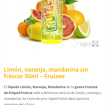
Limón, naranja, mandarina sin
frescor 50ml – Fruizee
El
líquido Limón, Naranja, Mandarina
de la
gama Fruizee
de Eliquid France
sabe a deliciosa mezcla de limón, naranja y
mandarina. Se trata de un e-liquid frutal ideal para los
amantes del cítrico.