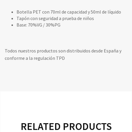
Botella PET con 70ml de capacidad y 50ml de líquido
Tapón con seguridad a prueba de niños
Base: 70%VG / 30%PG
Todos nuestros productos son distribuidos desde España y
conforme a la regulación TPD
RELATED PRODUCTS