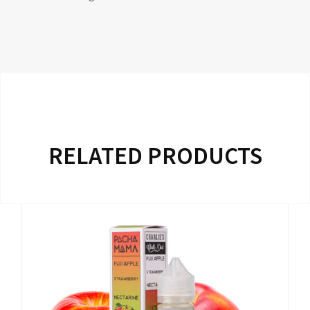
RELATED PRODUCTS