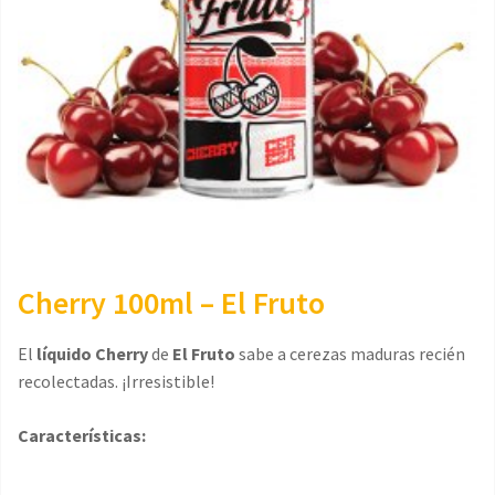
Cherry 100ml – El Fruto
El
líquido Cherry
de
El Fruto
sabe a cerezas maduras recién
recolectadas. ¡Irresistible!
Características: