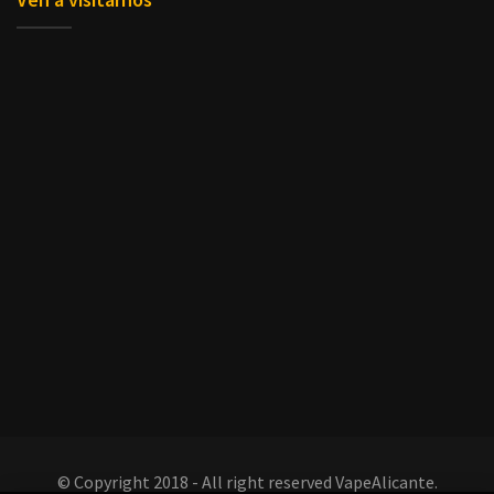
© Copyright 2018 - All right reserved VapeAlicante.