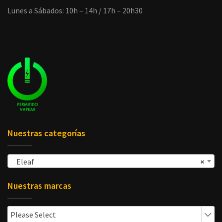
Lunes a Sábados: 10h – 14h / 17h – 20h30
Nuestras categorías
Eleaf
×
Nuestras marcas
Please Select