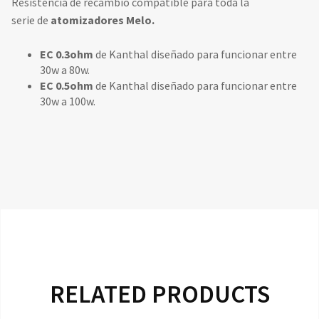
Resistencia de recambio compatible para toda la
serie de
atomizadores
Melo
.
EC 0.3ohm
de Kanthal diseñado para funcionar entre
30w a 80w.
EC 0.5ohm
de Kanthal diseñado para funcionar entre
30w a 100w.
RELATED PRODUCTS