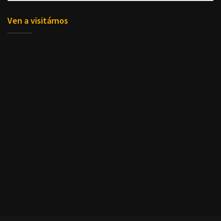
Ven a visitárnos