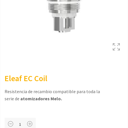
Eleaf EC Coil
Resistencia de recambio compatible para toda la
serie de
atomizadores
Melo
.
Eleaf