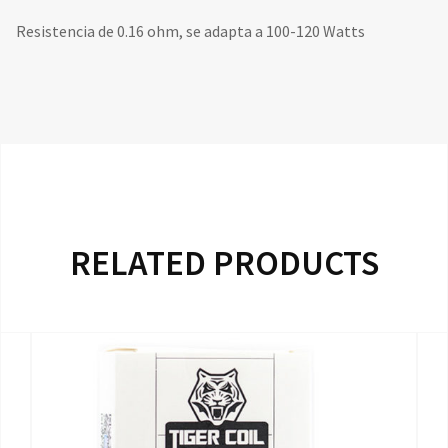
Resistencia de 0.16 ohm, se adapta a 100-120 Watts
RELATED PRODUCTS