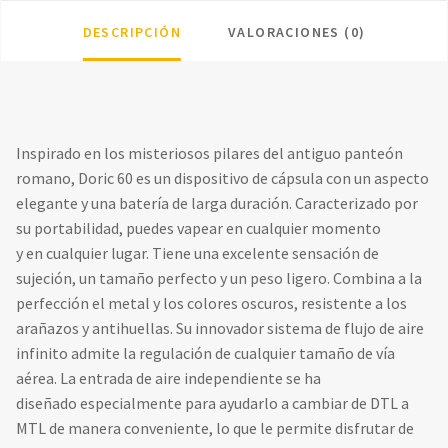
DESCRIPCIÓN
VALORACIONES (0)
Inspirado en los misteriosos pilares del antiguo panteón
romano, Doric 60 es un dispositivo de cápsula con un aspecto
elegante y una batería de larga duración. Caracterizado por
su portabilidad, puedes vapear en cualquier momento
y en cualquier lugar. Tiene una excelente sensación de
sujeción, un tamaño perfecto y un peso ligero. Combina a la
perfección el metal y los colores oscuros, resistente a los
arañazos y antihuellas. Su innovador sistema de flujo de aire
infinito admite la regulación de cualquier tamaño de vía
aérea. La entrada de aire independiente se ha
diseñado especialmente para ayudarlo a cambiar de DTL a
MTL de manera conveniente, lo que le permite disfrutar de