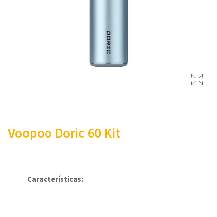
Voopoo Doric 60 Kit
Características: